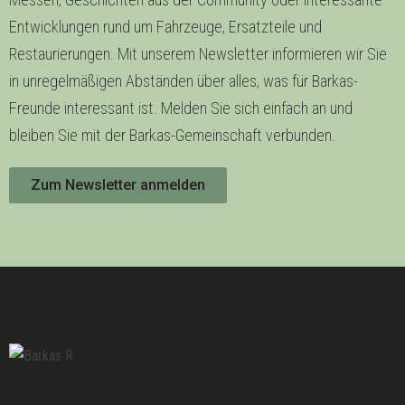
Entwicklungen rund um Fahrzeuge, Ersatzteile und
Restaurierungen. Mit unserem Newsletter informieren wir Sie
in unregelmäßigen Abständen über alles, was für Barkas-
Freunde interessant ist. Melden Sie sich einfach an und
bleiben Sie mit der Barkas-Gemeinschaft verbunden.
Zum Newsletter anmelden