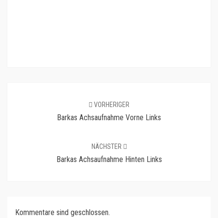
VORHERIGER
Barkas Achsaufnahme Vorne Links
NÄCHSTER
Barkas Achsaufnahme Hinten Links
Kommentare sind geschlossen.