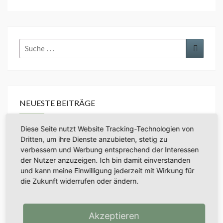
NEUESTE BEITRÄGE
Diese Seite nutzt Website Tracking-Technologien von
pdftest
Dritten, um ihre Dienste anzubieten, stetig zu
verbessern und Werbung entsprechend der Interessen
der Nutzer anzuzeigen. Ich bin damit einverstanden
und kann meine Einwilligung jederzeit mit Wirkung für
die Zukunft widerrufen oder ändern.
NEUESTE KOMMENTARE
Akzeptieren