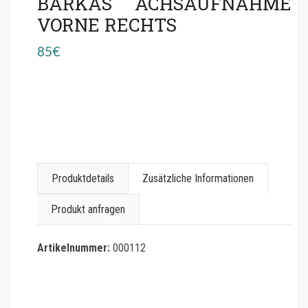
BARKAS ACHSAUFNAHME
VORNE RECHTS
85€
Produktdetails
Zusätzliche Informationen
Produkt anfragen
Artikelnummer:
000112