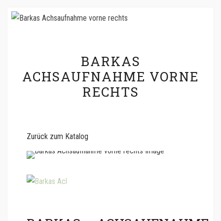
BARKAS
ACHSAUFNAHME VORNE
RECHTS
Zurück zum Katalog